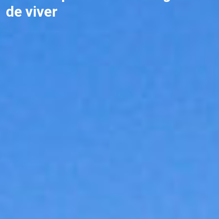
de viver