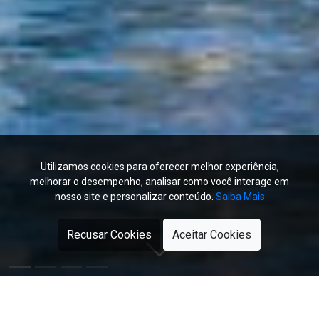
Utilizamos cookies para oferecer melhor experiência,
melhorar o desempenho, analisar como você interage em
nosso site e personalizar conteúdo.
Saiba Mais
Recusar Cookies
Aceitar Cookies
Últimas Notícias