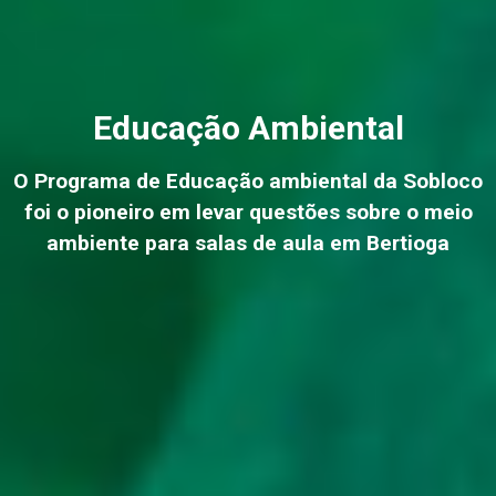
Educação Ambiental
O Programa de Educação ambiental da Sobloco
foi o pioneiro em levar questões sobre o meio
ambiente para salas de aula em Bertioga