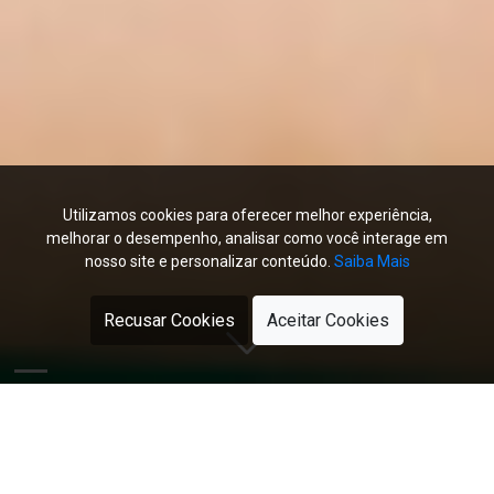
Utilizamos cookies para oferecer melhor experiência,
melhorar o desempenho, analisar como você interage em
nosso site e personalizar conteúdo.
Saiba Mais
Recusar Cookies
Aceitar Cookies
Programa de Educação