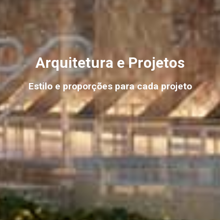
Arquitetura e Projetos
Estilo e proporções para cada projeto