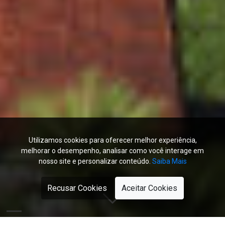
Utilizamos cookies para oferecer melhor experiência,
melhorar o desempenho, analisar como você interage em
nosso site e personalizar conteúdo.
Saiba Mais
Recusar Cookies
Aceitar Cookies